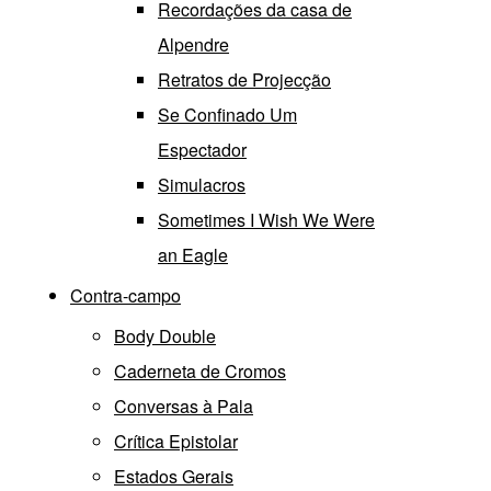
Recordações da casa de
Alpendre
Retratos de Projecção
Se Confinado Um
Espectador
Simulacros
Sometimes I Wish We Were
an Eagle
Contra-campo
Body Double
Caderneta de Cromos
Conversas à Pala
Crítica Epistolar
Estados Gerais