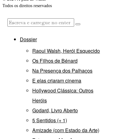
Todos os direitos reservados
Dossier
Raoul Walsh, Herói Esquecido
Os Filhos de Bénard
Na Presença dos Palhaços
E elas criaram cinema
Hollywood Clássica: Outros
Heróis
Godard, Livro Aberto
5 Sentidos (+ 1)
Amizade (com Estado da Arte)