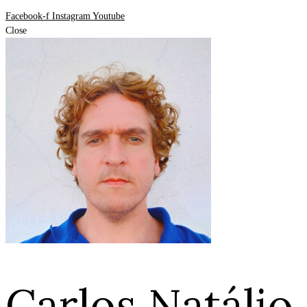
Facebook-f
Instagram
Youtube
Close
Carlos Natálio