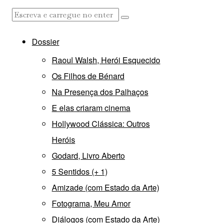
Dossier
Raoul Walsh, Herói Esquecido
Os Filhos de Bénard
Na Presença dos Palhaços
E elas criaram cinema
Hollywood Clássica: Outros
Heróis
Godard, Livro Aberto
5 Sentidos (+ 1)
Amizade (com Estado da Arte)
Fotograma, Meu Amor
Diálogos (com Estado da Arte)