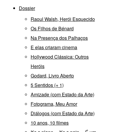
Dossier
Raoul Walsh, Herói Esquecido
Os Filhos de Bénard
Na Presença dos Palhaços
E elas criaram cinema
Hollywood Clássica: Outros
Heróis
Godard, Livro Aberto
5 Sentidos (+ 1)
Amizade (com Estado da Arte)
Fotograma, Meu Amor
Diálogos (com Estado da Arte)
10 anos, 10 filmes