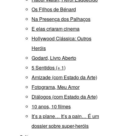
Os Filhos de Bénard
Na Presença dos Palhaços
E elas criaram cinema
Hollywood Clássica: Outros
Heróis
Godard, Livro Aberto
5 Sentidos (+ 1)
Amizade (com Estado da Arte)
Fotograma, Meu Amor
Diálogos (com Estado da Arte)
10 anos, 10 filmes
It’s a plane… It’s a pain… É um
dossier sobre super-heróis