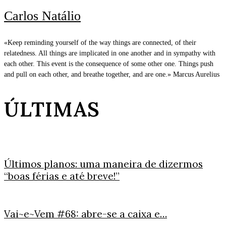
Carlos Natálio
«Keep reminding yourself of the way things are connected, of their
relatedness. All things are implicated in one another and in sympathy with
each other. This event is the consequence of some other one. Things push
and pull on each other, and breathe together, and are one.» Marcus Aurelius
ÚLTIMAS
Últimos planos: uma maneira de dizermos
“boas férias e até breve!”
Vai~e~Vem #68: abre-se a caixa e…