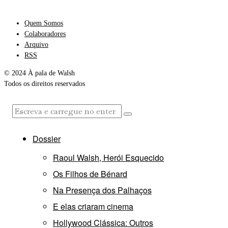
Quem Somos
Colaboradores
Arquivo
RSS
© 2024 À pala de Walsh
Todos os direitos reservados
Dossier
Raoul Walsh, Herói Esquecido
Os Filhos de Bénard
Na Presença dos Palhaços
E elas criaram cinema
Hollywood Clássica: Outros