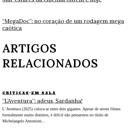
“MegaDoc”: no coração de um rodagem mega
caótica
ARTIGOS
RELACIONADOS
CRÍTICAS
·
EM SALA
“L’Aventura”: adeus, Sardanha!
L’Aventura (2025) coloca-se entre dois gigantes. Apesar de serem filmes
formalmente muito distintos, é difícil não pensarmos no título de
Michelangelo Antonioni,…