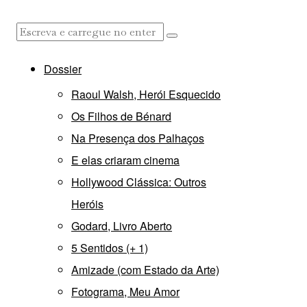
Dossier
Raoul Walsh, Herói Esquecido
Os Filhos de Bénard
Na Presença dos Palhaços
E elas criaram cinema
Hollywood Clássica: Outros
Heróis
Godard, Livro Aberto
5 Sentidos (+ 1)
Amizade (com Estado da Arte)
Fotograma, Meu Amor