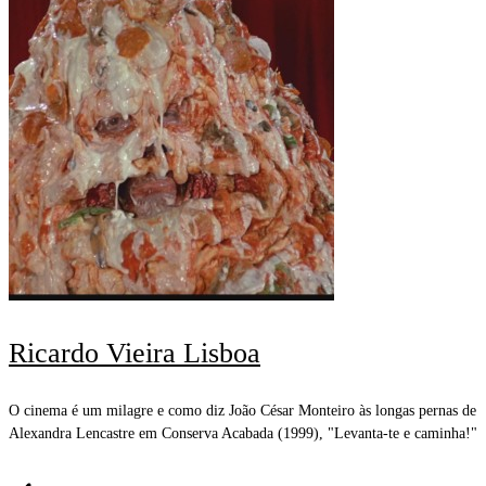
Ricardo Vieira Lisboa
O cinema é um milagre e como diz João César Monteiro às longas pernas de
Alexandra Lencastre em Conserva Acabada (1999), "Levanta-te e caminha!"