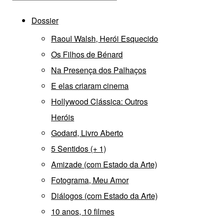
Dossier
Raoul Walsh, Herói Esquecido
Os Filhos de Bénard
Na Presença dos Palhaços
E elas criaram cinema
Hollywood Clássica: Outros
Heróis
Godard, Livro Aberto
5 Sentidos (+ 1)
Amizade (com Estado da Arte)
Fotograma, Meu Amor
Diálogos (com Estado da Arte)
10 anos, 10 filmes