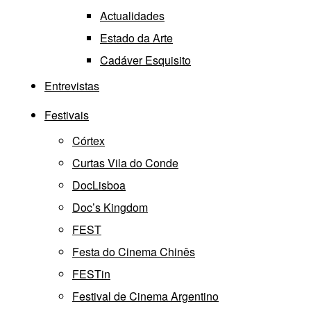
Actualidades
Estado da Arte
Cadáver Esquisito
Entrevistas
Festivais
Córtex
Curtas Vila do Conde
DocLisboa
Doc’s Kingdom
FEST
Festa do Cinema Chinês
FESTin
Festival de Cinema Argentino