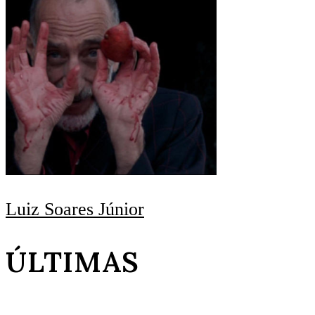
Luiz Soares Júnior
ÚLTIMAS