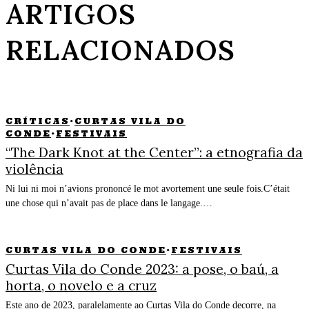
ARTIGOS
RELACIONADOS
CRÍTICAS
·
CURTAS VILA DO
CONDE
·
FESTIVAIS
“The Dark Knot at the Center”: a etnografia da
violência
Ni lui ni moi n’avions prononcé le mot avortement une seule fois.C’était
une chose qui n’avait pas de place dans le langage.…
CURTAS VILA DO CONDE
·
FESTIVAIS
Curtas Vila do Conde 2023: a pose, o baú, a
horta, o novelo e a cruz
Este ano de 2023, paralelamente ao Curtas Vila do Conde decorre, na