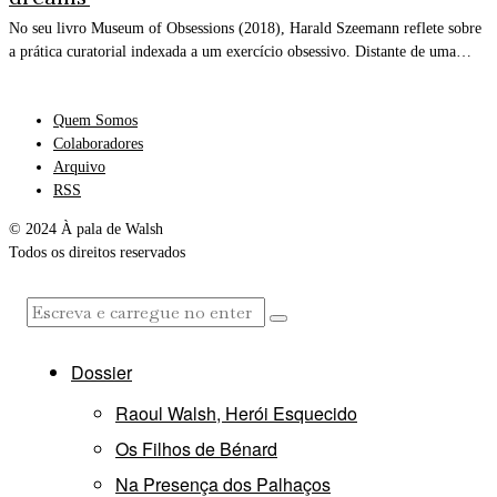
No seu livro Museum of Obsessions (2018), Harald Szeemann reflete sobre
a prática curatorial indexada a um exercício obsessivo. Distante de uma…
Quem Somos
Colaboradores
Arquivo
RSS
© 2024 À pala de Walsh
Todos os direitos reservados
Dossier
Raoul Walsh, Herói Esquecido
Os Filhos de Bénard
Na Presença dos Palhaços