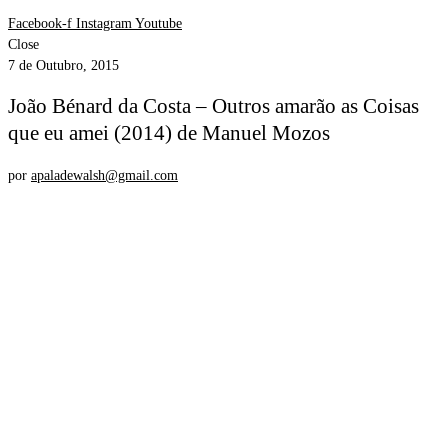
Facebook-f
Instagram
Youtube
Close
7 de Outubro, 2015
João Bénard da Costa – Outros amarão as Coisas
que eu amei (2014) de Manuel Mozos
por
apaladewalsh@gmail.com