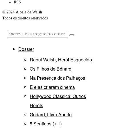
RSS
© 2024 À pala de Walsh
Todos os direitos reservados
Dossier
Raoul Walsh, Herói Esquecido
Os Filhos de Bénard
Na Presença dos Palhaços
E elas criaram cinema
Hollywood Clássica: Outros
Heróis
Godard, Livro Aberto
5 Sentidos (+ 1)