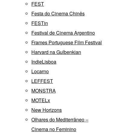
FEST
Festa do Cinema Chinês
FESTin
Festival de Cinema Argentino
Frames Portuguese Film Festival
Harvard na Gulbenkian
IndieLisboa
Locarno
LEFFEST
MONSTRA
MOTELx
New Horizons
Olhares do Mediterrâneo –
Cinema no Feminino