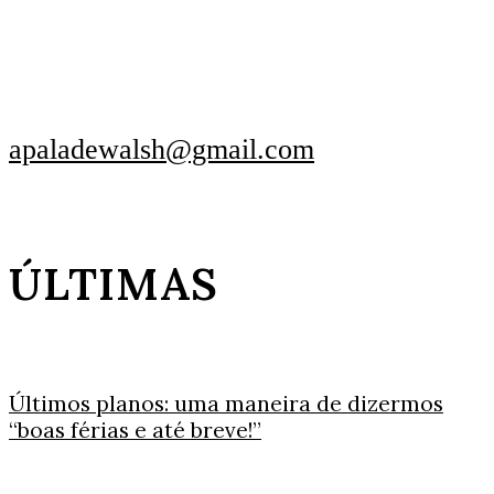
apaladewalsh@gmail.com
ÚLTIMAS
Últimos planos: uma maneira de dizermos
“boas férias e até breve!”