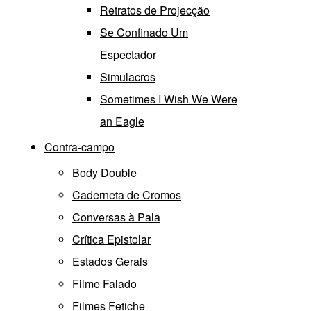
Retratos de Projecção
Se Confinado Um
Espectador
Simulacros
Sometimes I Wish We Were
an Eagle
Contra-campo
Body Double
Caderneta de Cromos
Conversas à Pala
Crítica Epistolar
Estados Gerais
Filme Falado
Filmes Fetiche