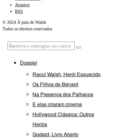
Arquivo
RSS
© 2024 À pala de Walsh
Todos os direitos reservados
Dossier
Raoul Walsh, Herói Esquecido
Os Filhos de Bénard
Na Presença dos Palhaços
E elas criaram cinema
Hollywood Clássica: Outros
Heróis
Godard, Livro Aberto