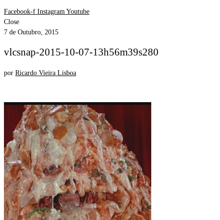
Facebook-f
Instagram
Youtube
Close
7 de Outubro, 2015
vlcsnap-2015-10-07-13h56m39s280
por
Ricardo Vieira Lisboa