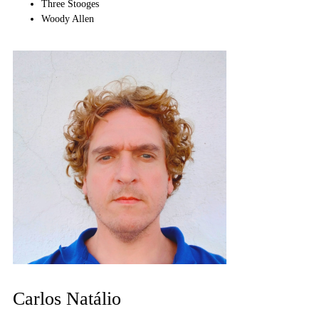
Three Stooges
Woody Allen
Carlos Natálio