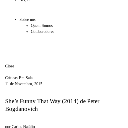
Sobre nós
Quem Somos
Colaboradores
Close
Críticas
·
Em Sala
11 de Novembro, 2015
She’s Funny That Way (2014) de Peter
Bogdanovich
por
Carlos Natálio