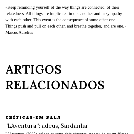
«Keep reminding yourself of the way things are connected, of their
relatedness. All things are implicated in one another and in sympathy
with each other. This event is the consequence of some other one.
Things push and pull on each other, and breathe together, and are one.»
Marcus Aurelius
ARTIGOS
RELACIONADOS
CRÍTICAS
·
EM SALA
“L’Aventura”: adeus, Sardanha!