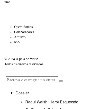
uma…
Quem Somos
Colaboradores
Arquivo
RSS
© 2024 À pala de Walsh
Todos os direitos reservados
Dossier
Raoul Walsh, Herói Esquecido