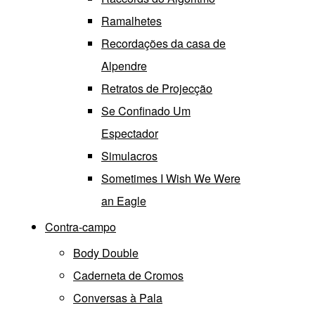
Ramalhetes
Recordações da casa de
Alpendre
Retratos de Projecção
Se Confinado Um
Espectador
Simulacros
Sometimes I Wish We Were
an Eagle
Contra-campo
Body Double
Caderneta de Cromos
Conversas à Pala