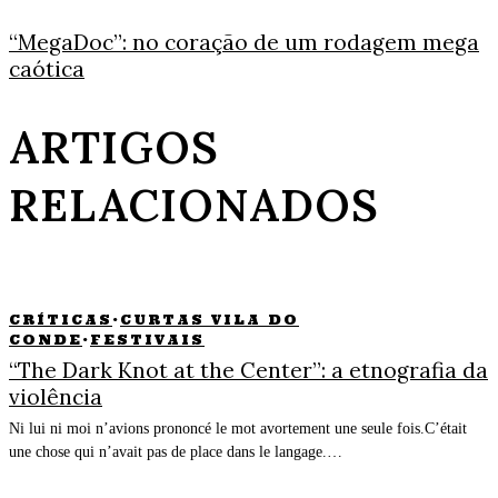
“MegaDoc”: no coração de um rodagem mega
caótica
ARTIGOS
RELACIONADOS
CRÍTICAS
·
CURTAS VILA DO
CONDE
·
FESTIVAIS
“The Dark Knot at the Center”: a etnografia da
violência
Ni lui ni moi n’avions prononcé le mot avortement une seule fois.C’était
une chose qui n’avait pas de place dans le langage.…