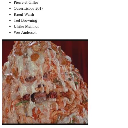
Pierre et Gilles
QueerLisboa 2017
Raoul Walsh
Tod Browning
Ulrike Meinhof
Wes Anderson