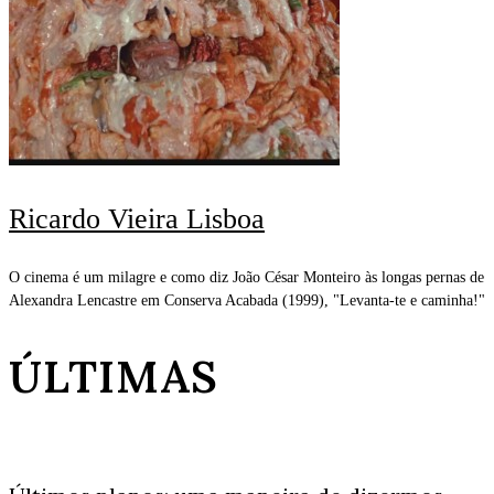
Ricardo Vieira Lisboa
O cinema é um milagre e como diz João César Monteiro às longas pernas de
Alexandra Lencastre em Conserva Acabada (1999), "Levanta-te e caminha!"
ÚLTIMAS