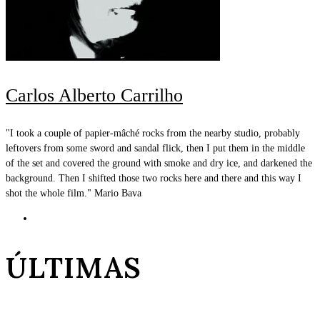
Carlos Alberto Carrilho
"I took a couple of papier-mâché rocks from the nearby studio, probably
leftovers from some sword and sandal flick, then I put them in the middle
of the set and covered the ground with smoke and dry ice, and darkened the
background. Then I shifted those two rocks here and there and this way I
shot the whole film." Mario Bava
ÚLTIMAS