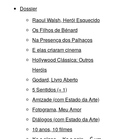
Dossier
Raoul Walsh, Herói Esquecido
Os Filhos de Bénard
Na Presença dos Palhaços
E elas criaram cinema
Hollywood Clássica: Outros
Heróis
Godard, Livro Aberto
5 Sentidos (+ 1)
Amizade (com Estado da Arte)
Fotograma, Meu Amor
Diálogos (com Estado da Arte)
10 anos, 10 filmes