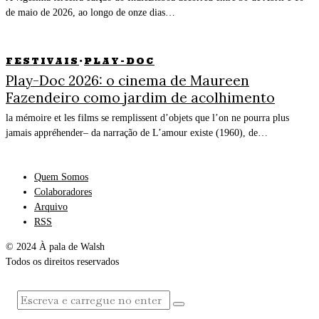
de maio de 2026, ao longo de onze dias…
FESTIVAIS
·
PLAY-DOC
Play-Doc 2026: o cinema de Maureen
Fazendeiro como jardim de acolhimento
la mémoire et les films se remplissent d’objets que l’on ne pourra plus
jamais appréhender– da narração de L’amour existe (1960), de…
Quem Somos
Colaboradores
Arquivo
RSS
© 2024 À pala de Walsh
Todos os direitos reservados