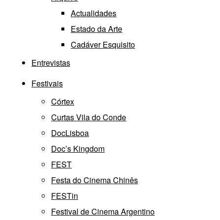
Actualidades
Estado da Arte
Cadáver Esquisito
Entrevistas
Festivais
Córtex
Curtas Vila do Conde
DocLisboa
Doc’s Kingdom
FEST
Festa do Cinema Chinês
FESTin
Festival de Cinema Argentino