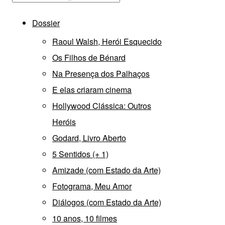
Dossier
Raoul Walsh, Herói Esquecido
Os Filhos de Bénard
Na Presença dos Palhaços
E elas criaram cinema
Hollywood Clássica: Outros
Heróis
Godard, Livro Aberto
5 Sentidos (+ 1)
Amizade (com Estado da Arte)
Fotograma, Meu Amor
Diálogos (com Estado da Arte)
10 anos, 10 filmes