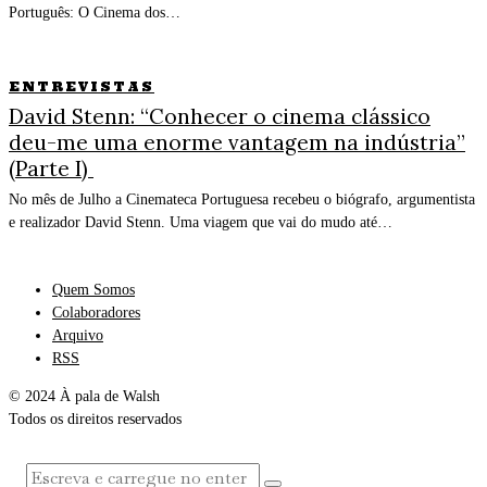
Português: O Cinema dos…
ENTREVISTAS
David Stenn: “Conhecer o cinema clássico
deu-me uma enorme vantagem na indústria”
(Parte I)
No mês de Julho a Cinemateca Portuguesa recebeu o biógrafo, argumentista
e realizador David Stenn. Uma viagem que vai do mudo até…
Quem Somos
Colaboradores
Arquivo
RSS
© 2024 À pala de Walsh
Todos os direitos reservados