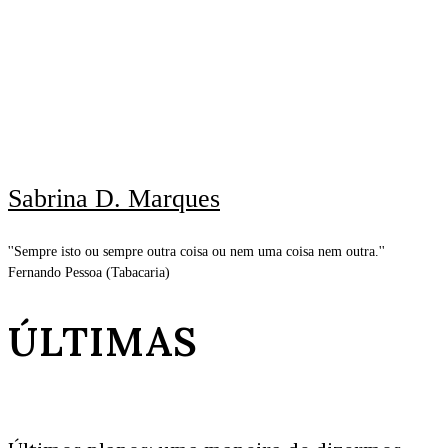
Sabrina D. Marques
''Sempre isto ou sempre outra coisa ou nem uma coisa nem outra.''
Fernando Pessoa (Tabacaria)
ÚLTIMAS