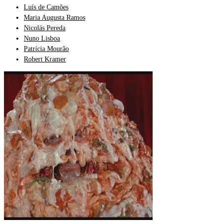
Luís de Camões
Maria Augusta Ramos
Nicolás Pereda
Nuno Lisboa
Patrícia Mourão
Robert Kramer