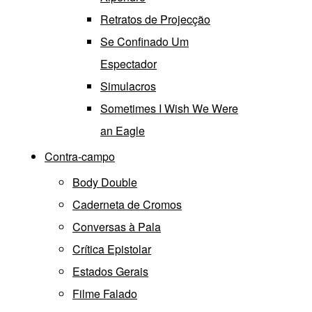
Retratos de Projecção
Se Confinado Um
Espectador
Simulacros
Sometimes I Wish We Were
an Eagle
Contra-campo
Body Double
Caderneta de Cromos
Conversas à Pala
Crítica Epistolar
Estados Gerais
Filme Falado