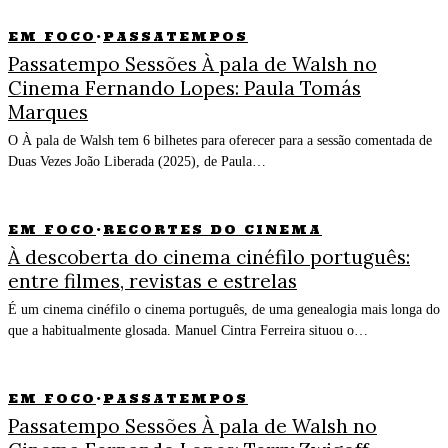
EM FOCO
·
PASSATEMPOS
Passatempo Sessões À pala de Walsh no
Cinema Fernando Lopes: Paula Tomás
Marques
O À pala de Walsh tem 6 bilhetes para oferecer para a sessão comentada de
Duas Vezes João Liberada (2025), de Paula…
EM FOCO
·
RECORTES DO CINEMA
À descoberta do cinema cinéfilo português:
entre filmes, revistas e estrelas
É um cinema cinéfilo o cinema português, de uma genealogia mais longa do
que a habitualmente glosada. Manuel Cintra Ferreira situou o…
EM FOCO
·
PASSATEMPOS
Passatempo Sessões À pala de Walsh no