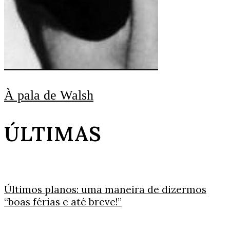
À pala de Walsh
ÚLTIMAS
Últimos planos: uma maneira de dizermos
“boas férias e até breve!”