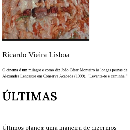
Ricardo Vieira Lisboa
O cinema é um milagre e como diz João César Monteiro às longas pernas de
Alexandra Lencastre em Conserva Acabada (1999), "Levanta-te e caminha!"
ÚLTIMAS
Últimos planos: uma maneira de dizermos