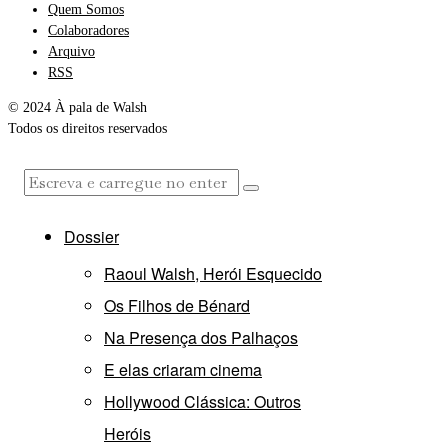
Quem Somos
Colaboradores
Arquivo
RSS
© 2024 À pala de Walsh
Todos os direitos reservados
Dossier
Raoul Walsh, Herói Esquecido
Os Filhos de Bénard
Na Presença dos Palhaços
E elas criaram cinema
Hollywood Clássica: Outros
Heróis