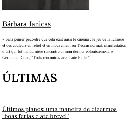
Bárbara Janicas
« Sans penser peut-être que cela était aussi le cinéma ; le jeu de la lumière
et des couleurs en relief et en mouvement sur l’écran normal, manifestation
d’art qui fut ma dernière rencontre et mon dernier éblouissement. » -
Germaine Dulac, "Trois rencontres avec Loïe Fuller"
ÚLTIMAS
Últimos planos: uma maneira de dizermos
“boas férias e até breve!”