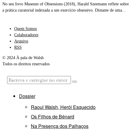
No seu livro Museum of Obsessions (2018), Harald Szeemann reflete sobre
a prática curatorial indexada a um exercício obsessivo. Distante de uma…
Quem Somos
Colaboradores
Arquivo
RSS
© 2024 À pala de Walsh
Todos os direitos reservados
Dossier
Raoul Walsh, Herói Esquecido
Os Filhos de Bénard
Na Presença dos Palhaços