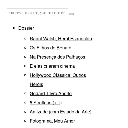
Dossier
Raoul Walsh, Herói Esquecido
Os Filhos de Bénard
Na Presença dos Palhaços
E elas criaram cinema
Hollywood Clássica: Outros
Heróis
Godard, Livro Aberto
5 Sentidos (+ 1)
Amizade (com Estado da Arte)
Fotograma, Meu Amor