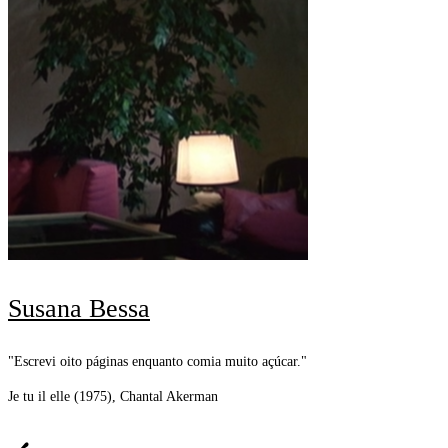
Susana Bessa
"Escrevi oito páginas enquanto comia muito açúcar."
Je tu il elle (1975), Chantal Akerman