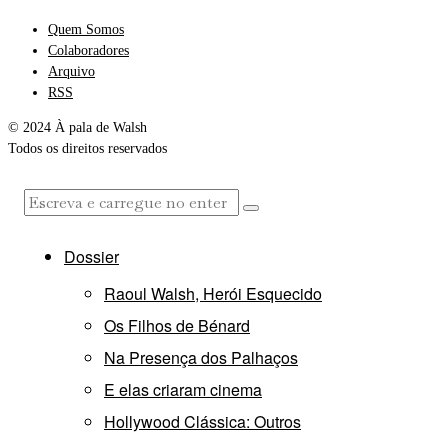
Quem Somos
Colaboradores
Arquivo
RSS
© 2024 À pala de Walsh
Todos os direitos reservados
Dossier
Raoul Walsh, Herói Esquecido
Os Filhos de Bénard
Na Presença dos Palhaços
E elas criaram cinema
Hollywood Clássica: Outros