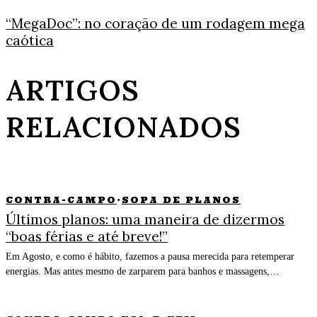
“MegaDoc”: no coração de um rodagem mega
caótica
ARTIGOS
RELACIONADOS
CONTRA-CAMPO
·
SOPA DE PLANOS
Últimos planos: uma maneira de dizermos
“boas férias e até breve!”
Em Agosto, e como é hábito, fazemos a pausa merecida para retemperar
energias. Mas antes mesmo de zarparem para banhos e massagens,…