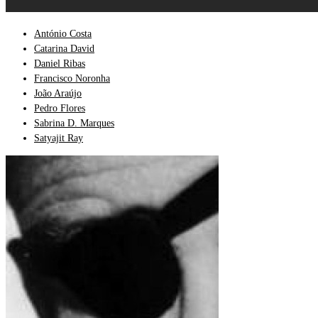
António Costa
Catarina David
Daniel Ribas
Francisco Noronha
João Araújo
Pedro Flores
Sabrina D. Marques
Satyajit Ray