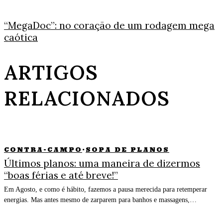
“MegaDoc”: no coração de um rodagem mega
caótica
ARTIGOS
RELACIONADOS
CONTRA-CAMPO
·
SOPA DE PLANOS
Últimos planos: uma maneira de dizermos
“boas férias e até breve!”
Em Agosto, e como é hábito, fazemos a pausa merecida para retemperar
energias. Mas antes mesmo de zarparem para banhos e massagens,…