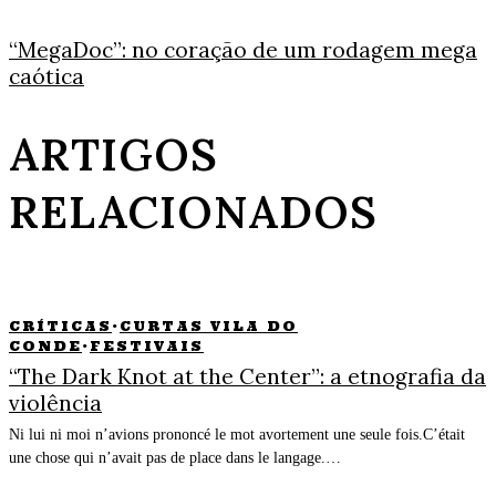
“MegaDoc”: no coração de um rodagem mega
caótica
ARTIGOS
RELACIONADOS
CRÍTICAS
·
CURTAS VILA DO
CONDE
·
FESTIVAIS
“The Dark Knot at the Center”: a etnografia da
violência
Ni lui ni moi n’avions prononcé le mot avortement une seule fois.C’était
une chose qui n’avait pas de place dans le langage.…