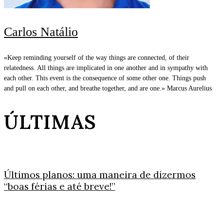
Carlos Natálio
«Keep reminding yourself of the way things are connected, of their
relatedness. All things are implicated in one another and in sympathy with
each other. This event is the consequence of some other one. Things push
and pull on each other, and breathe together, and are one.» Marcus Aurelius
ÚLTIMAS
Últimos planos: uma maneira de dizermos
“boas férias e até breve!”