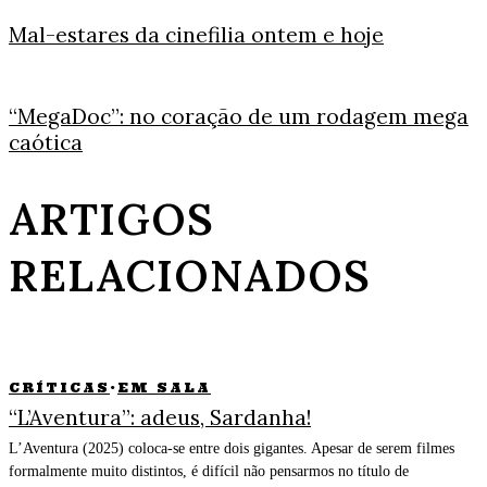
Mal-estares da cinefilia ontem e hoje
“MegaDoc”: no coração de um rodagem mega
caótica
ARTIGOS
RELACIONADOS
CRÍTICAS
·
EM SALA
“L’Aventura”: adeus, Sardanha!
L’Aventura (2025) coloca-se entre dois gigantes. Apesar de serem filmes
formalmente muito distintos, é difícil não pensarmos no título de