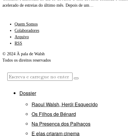
acelerado de estreias do último mês. Depois de um…
Quem Somos
Colaboradores
Arquivo
RSS
© 2024 À pala de Walsh
Todos os direitos reservados
Dossier
Raoul Walsh, Herói Esquecido
Os Filhos de Bénard
Na Presença dos Palhaços
E elas criaram cinema