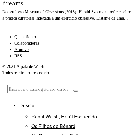
dreams’
No seu livro Museum of Obsessions (2018), Harald Szeemann reflete sobre
a prática curatorial indexada a um exercício obsessivo. Distante de uma…
Quem Somos
Colaboradores
Arquivo
RSS
© 2024 À pala de Walsh
Todos os direitos reservados
Dossier
Raoul Walsh, Herói Esquecido
Os Filhos de Bénard