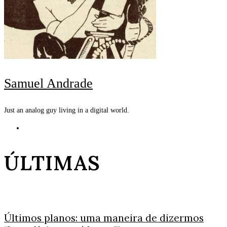
Samuel Andrade
Just an analog guy living in a digital world.
ÚLTIMAS
Últimos planos: uma maneira de dizermos