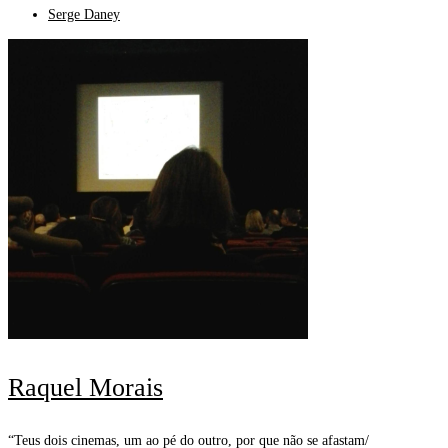
Serge Daney
Raquel Morais
“Teus dois cinemas, um ao pé do outro, por que não se afastam/