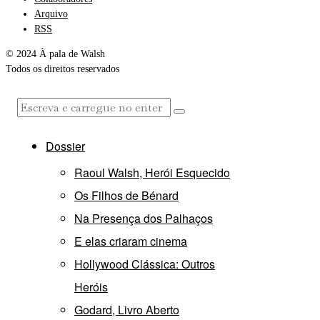
Arquivo
RSS
© 2024 À pala de Walsh
Todos os direitos reservados
Dossier
Raoul Walsh, Herói Esquecido
Os Filhos de Bénard
Na Presença dos Palhaços
E elas criaram cinema
Hollywood Clássica: Outros
Heróis
Godard, Livro Aberto