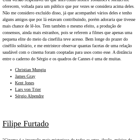
oferecem, voltada para um público que por vezes se considera acima deles.
Não me considero excluído disso, já que acompanhei vários deles e tenho
alguns amigos que por lá estavam contribuindo, porém adoraria que tivesse
mais chance de lê-los. Tem também o mesmo efeito, a produção de
consensos, ainda mais estranhos, pois se referem a filmes que apenas uma
pequena elite do meio da cinefilia teve acesso. Bem longe do prazer do
cinéfilo solitário, e me entristece observar quantas facetas de uma relação
saudável com o cinema foram cooptadas para usos como esse. A distância
entre o caderno do Sérgio e os quadros de Cannes é uma de muitas.
Christian Mungiu
James Gray
Kent Jones
Lars von Trier
Sérgio Alpendre
Filipe Furtado