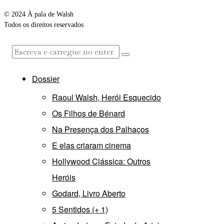
© 2024 À pala de Walsh
Todos os direitos reservados
Dossier
Raoul Walsh, Herói Esquecido
Os Filhos de Bénard
Na Presença dos Palhaços
E elas criaram cinema
Hollywood Clássica: Outros
Heróis
Godard, Livro Aberto
5 Sentidos (+ 1)