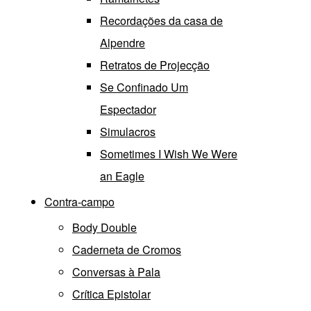
Recordações da casa de
Alpendre
Retratos de Projecção
Se Confinado Um
Espectador
Simulacros
Sometimes I Wish We Were
an Eagle
Contra-campo
Body Double
Caderneta de Cromos
Conversas à Pala
Crítica Epistolar