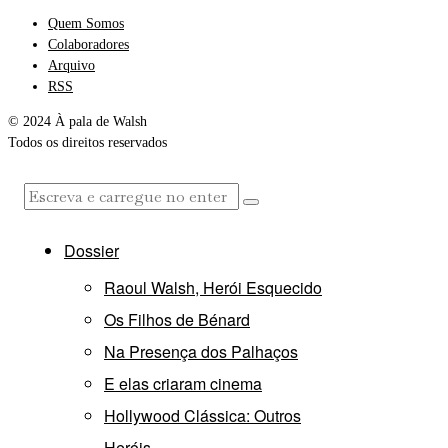
Quem Somos
Colaboradores
Arquivo
RSS
© 2024 À pala de Walsh
Todos os direitos reservados
Dossier
Raoul Walsh, Herói Esquecido
Os Filhos de Bénard
Na Presença dos Palhaços
E elas criaram cinema
Hollywood Clássica: Outros
Heróis