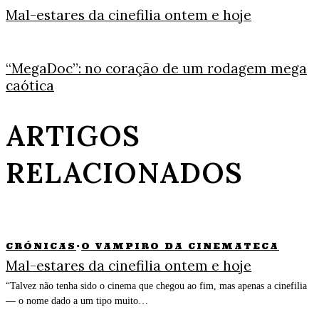
Mal-estares da cinefilia ontem e hoje
“MegaDoc”: no coração de um rodagem mega
caótica
ARTIGOS
RELACIONADOS
CRÓNICAS
·
O VAMPIRO DA CINEMATECA
Mal-estares da cinefilia ontem e hoje
“Talvez não tenha sido o cinema que chegou ao fim, mas apenas a cinefilia
— o nome dado a um tipo muito…