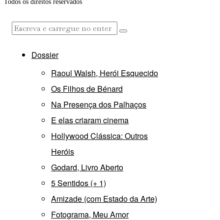
Todos os direitos reservados
Dossier
Raoul Walsh, Herói Esquecido
Os Filhos de Bénard
Na Presença dos Palhaços
E elas criaram cinema
Hollywood Clássica: Outros
Heróis
Godard, Livro Aberto
5 Sentidos (+ 1)
Amizade (com Estado da Arte)
Fotograma, Meu Amor