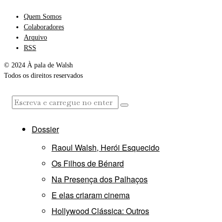
Quem Somos
Colaboradores
Arquivo
RSS
© 2024 À pala de Walsh
Todos os direitos reservados
Dossier
Raoul Walsh, Herói Esquecido
Os Filhos de Bénard
Na Presença dos Palhaços
E elas criaram cinema
Hollywood Clássica: Outros