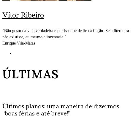
Vítor Ribeiro
"Não gosto da vida verdadeira e por isso me dedico à ficção. Se a literatura
não existisse, eu mesmo a inventaria."
Enrique Vila-Matas
ÚLTIMAS
Últimos planos: uma maneira de dizermos
“boas férias e até breve!”