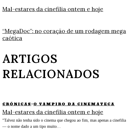
Mal-estares da cinefilia ontem e hoje
“MegaDoc”: no coração de um rodagem mega
caótica
ARTIGOS
RELACIONADOS
CRÓNICAS
·
O VAMPIRO DA CINEMATECA
Mal-estares da cinefilia ontem e hoje
“Talvez não tenha sido o cinema que chegou ao fim, mas apenas a cinefilia
— o nome dado a um tipo muito…