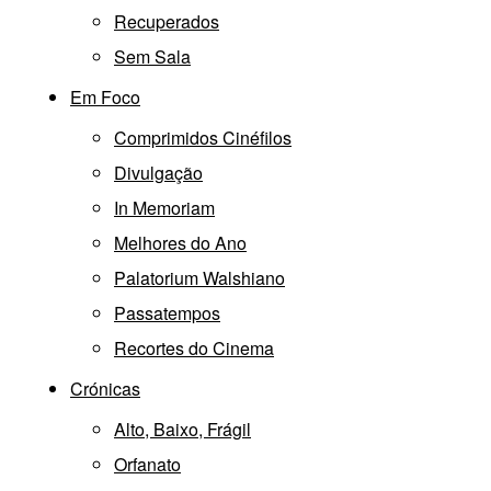
Recuperados
Sem Sala
Em Foco
Comprimidos Cinéfilos
Divulgação
In Memoriam
Melhores do Ano
Palatorium Walshiano
Passatempos
Recortes do Cinema
Crónicas
Alto, Baixo, Frágil
Orfanato