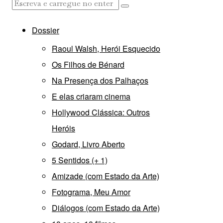
Dossier
Raoul Walsh, Herói Esquecido
Os Filhos de Bénard
Na Presença dos Palhaços
E elas criaram cinema
Hollywood Clássica: Outros
Heróis
Godard, Livro Aberto
5 Sentidos (+ 1)
Amizade (com Estado da Arte)
Fotograma, Meu Amor
Diálogos (com Estado da Arte)