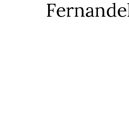
Fernande