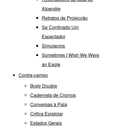
Alpendre
Retratos de Projecção
Se Confinado Um
Espectador
Simulacros
Sometimes I Wish We Were
an Eagle
Contra-campo
Body Double
Caderneta de Cromos
Conversas à Pala
Crítica Epistolar
Estados Gerais