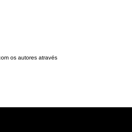
com os autores através