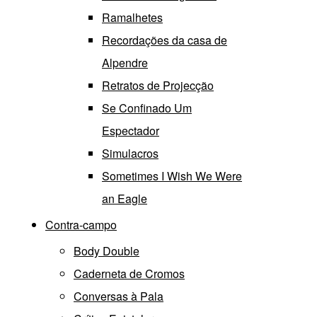
Ramalhetes
Recordações da casa de
Alpendre
Retratos de Projecção
Se Confinado Um
Espectador
Simulacros
Sometimes I Wish We Were
an Eagle
Contra-campo
Body Double
Caderneta de Cromos
Conversas à Pala