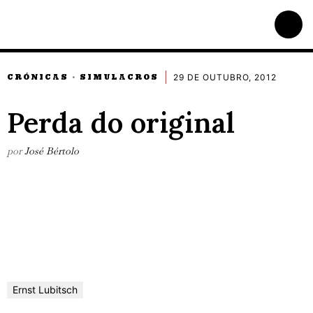
29 DE OUTUBRO, 2012
CRÓNICAS
SIMULACROS
·
Perda do original
por
José Bértolo
Ernst Lubitsch