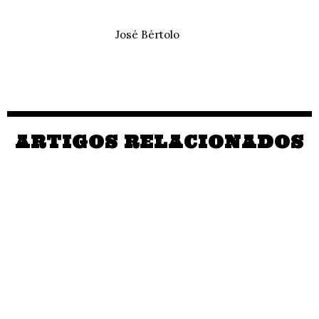
José Bértolo
ARTIGOS RELACIONADOS