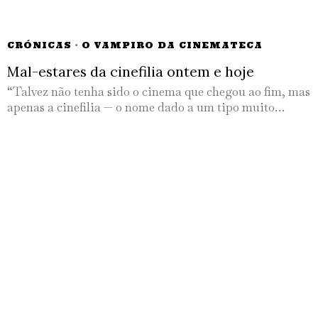
CRÓNICAS
·
O VAMPIRO DA CINEMATECA
Mal-estares da cinefilia ontem e hoje
“Talvez não tenha sido o cinema que chegou ao fim, mas
apenas a cinefilia — o nome dado a um tipo muito…