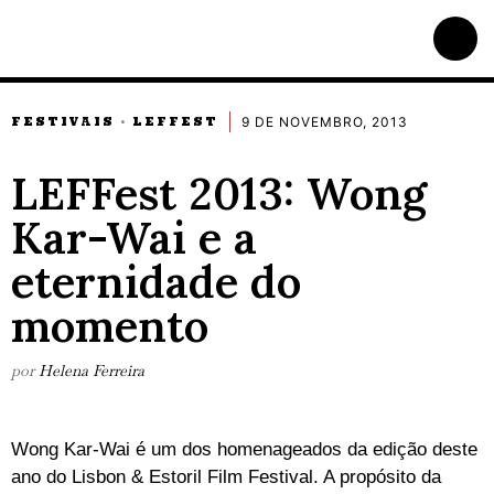
9 DE NOVEMBRO, 2013
FESTIVAIS
LEFFEST
·
LEFFest 2013: Wong
Kar-Wai e a
eternidade do
momento
por
Helena Ferreira
Wong Kar-Wai é um dos homenageados da edição deste
ano do Lisbon & Estoril Film Festival. A propósito da