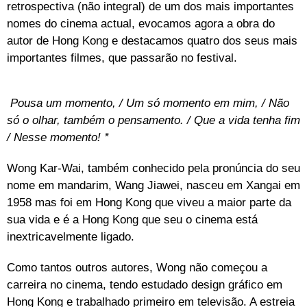
retrospectiva (não integral) de um dos mais importantes
nomes do cinema actual, evocamos agora a obra do
autor de Hong Kong e destacamos quatro dos seus mais
importantes filmes, que passarão no festival.
Pousa um momento,
/ Um só momento em mim, / Não
só o olhar, também o pensamento. / Que a vida tenha fim
/ Nesse momento! *
Wong Kar-Wai, também conhecido pela pronúncia do seu
nome em mandarim, Wang Jiawei, nasceu em Xangai em
1958 mas foi em Hong Kong que viveu a maior parte da
sua vida e é a Hong Kong que seu o cinema está
inextricavelmente ligado.
Como tantos outros autores, Wong não começou a
carreira no cinema, tendo estudado design gráfico em
Hong Kong e trabalhado primeiro em televisão. A estreia