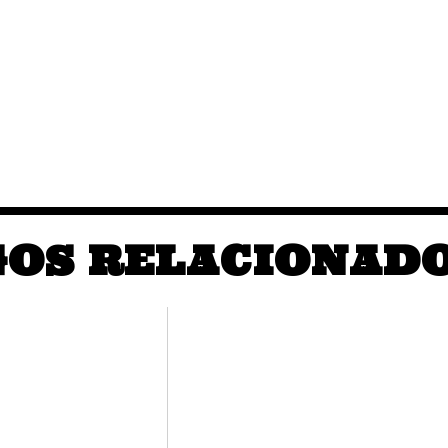
GOS RELACIONAD