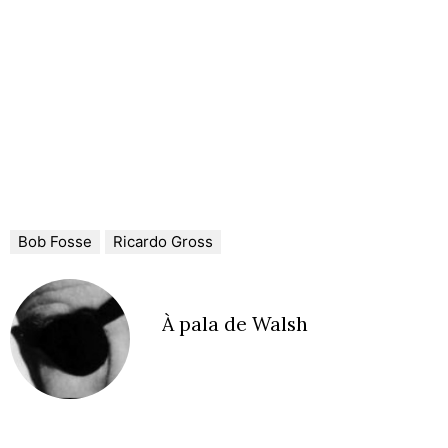
Bob Fosse
Ricardo Gross
À pala de Walsh