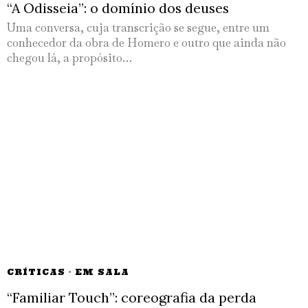
“A Odisseia”: o domínio dos deuses
Uma conversa, cuja transcrição se segue, entre um
conhecedor da obra de Homero e outro que ainda não
chegou lá, a propósito…
CRÍTICAS
·
EM SALA
“Familiar Touch”: coreografia da perda