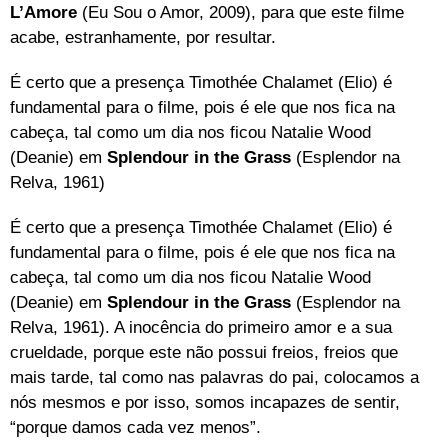
L’Amore
(Eu Sou o Amor, 2009), para que este filme
acabe, estranhamente, por resultar.
É certo que a presença Timothée Chalamet (Elio) é
fundamental para o filme, pois é ele que nos fica na
cabeça, tal como um dia nos ficou Natalie Wood
(Deanie) em
Splendour in the Grass
(Esplendor na
Relva, 1961)
É certo que a presença Timothée Chalamet (Elio) é
fundamental para o filme, pois é ele que nos fica na
cabeça, tal como um dia nos ficou Natalie Wood
(Deanie) em
Splendour in the Grass
(Esplendor na
Relva, 1961). A inocência do primeiro amor e a sua
crueldade, porque este não possui freios, freios que
mais tarde, tal como nas palavras do pai, colocamos a
nós mesmos e por isso, somos incapazes de sentir,
“porque damos cada vez menos”.