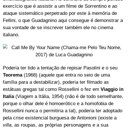
exercício que é assistir a um filme de Sorrentino e ao
ataque sistemático perpetrado por este à memória de
Fellini, o que Guadagnino aqui consegue é demonstrar a
sua vontade de se inscrever também ele no cinema
italiano.
Poderia ter tido a tentação de repisar Pasolini e o seu
Teorema
(1968) (aquele que entra no seio de uma
família para a destabilizar), poderia ter filmado as
estátuas gregas tal como Rossellini o fez em
Viaggio in
Italia
(Viagem a Itália, 1954) (não é de todo semelhante,
porque o olhar dele é homoerótico e a homofobia de
Rossellini nunca o permitiria a tal), poderia ter adoptado
pela crise existencial burguesa de Antonioni (existe a
villa
, as roupas, as próprias personagens e a sua