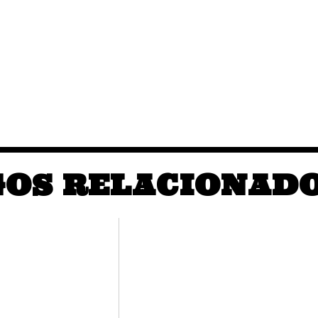
GOS RELACIONAD