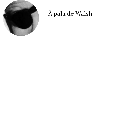
À pala de Walsh