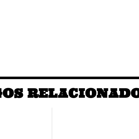
GOS RELACIONAD