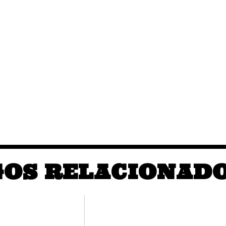
GOS RELACIONAD