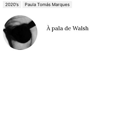
2020's
Paula Tomás Marques
À pala de Walsh