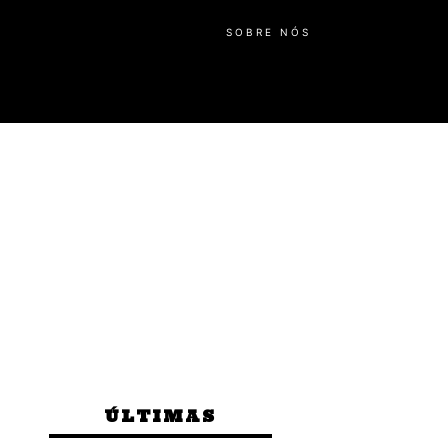
SOBRE NÓS
ÚLTIMAS