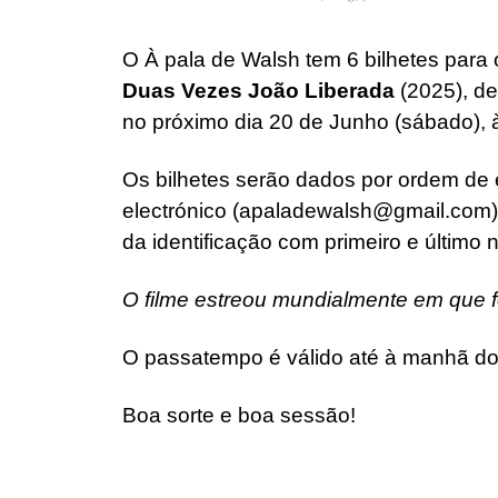
O À pala de Walsh tem 6 bilhetes para
Duas Vezes João Liberada
(2025), d
no próximo dia 20 de Junho (sábado),
Os bilhetes serão dados por ordem de
electrónico (apaladewalsh@gmail.com)
da identificação com primeiro e último
O filme estreou mundialmente em que f
O passatempo é válido até à manhã do
Boa sorte e boa sessão!