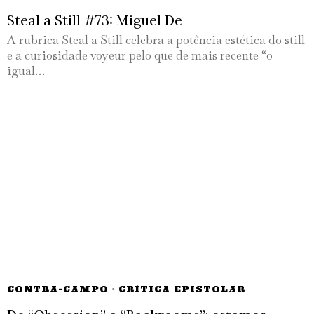
Steal a Still #73: Miguel De
A rubrica Steal a Still celebra a potência estética do still
e a curiosidade voyeur pelo que de mais recente “o
igual…
CONTRA-CAMPO
·
CRÍTICA EPISTOLAR