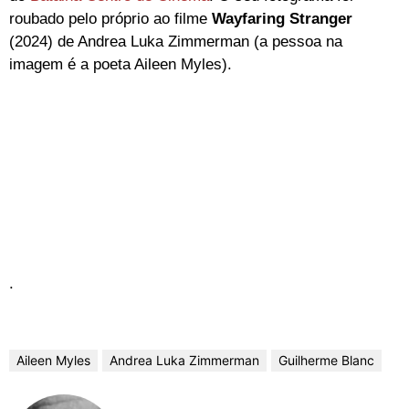
roubado pelo próprio ao filme
Wayfaring Stranger
(2024) de Andrea Luka Zimmerman (a pessoa na
imagem é a poeta Aileen Myles).
.
Aileen Myles
Andrea Luka Zimmerman
Guilherme Blanc