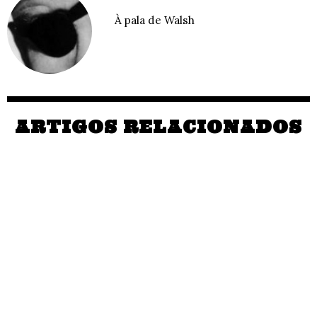
À pala de Walsh
ARTIGOS RELACIONADOS