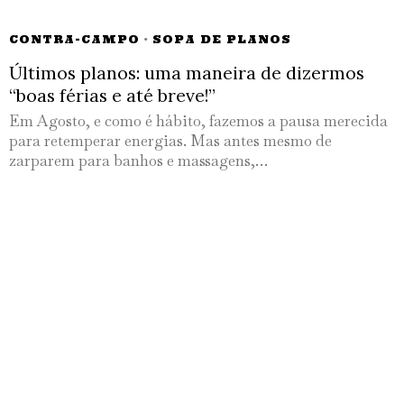
CONTRA-CAMPO
·
SOPA DE PLANOS
Últimos planos: uma maneira de dizermos
“boas férias e até breve!”
Em Agosto, e como é hábito, fazemos a pausa merecida
para retemperar energias. Mas antes mesmo de
zarparem para banhos e massagens,…